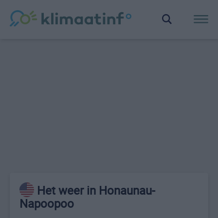
Het weer in Honaunau-
Napoopoo