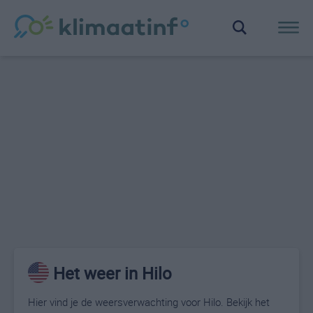
Het weer in Hilo
Hier vind je de weersverwachting voor Hilo. Bekijk het