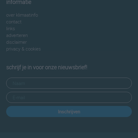
informatie
over klimaatinfo
contact
links
adverteren
disclaimer
privacy & cookies
schrijf je in voor onze nieuwsbrief!
Inschrijven