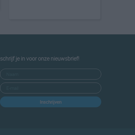
schrijf je in voor onze nieuwsbrief!
Inschrijven