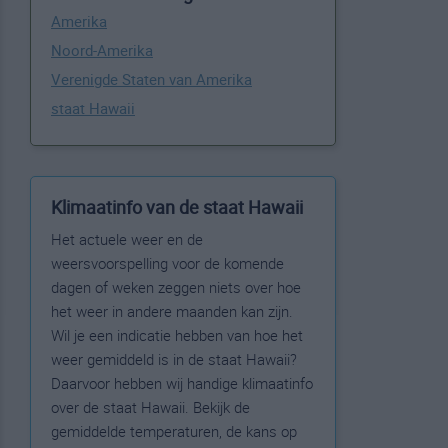
Amerika
Noord-Amerika
Verenigde Staten van Amerika
staat Hawaii
Klimaatinfo van de staat Hawaii
Het actuele weer en de
weersvoorspelling voor de komende
dagen of weken zeggen niets over hoe
het weer in andere maanden kan zijn.
Wil je een indicatie hebben van hoe het
weer gemiddeld is in de staat Hawaii?
Daarvoor hebben wij handige klimaatinfo
over de staat Hawaii. Bekijk de
gemiddelde temperaturen, de kans op