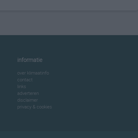
informatie
over klimaatinfo
contact
links
adverteren
disclaimer
privacy & cookies