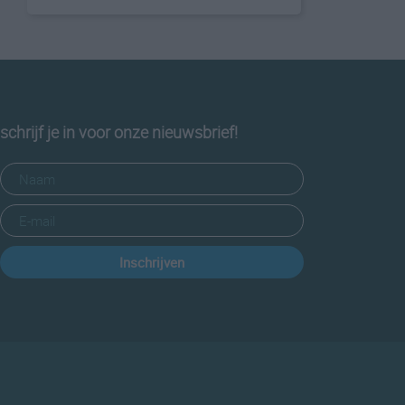
schrijf je in voor onze nieuwsbrief!
Inschrijven