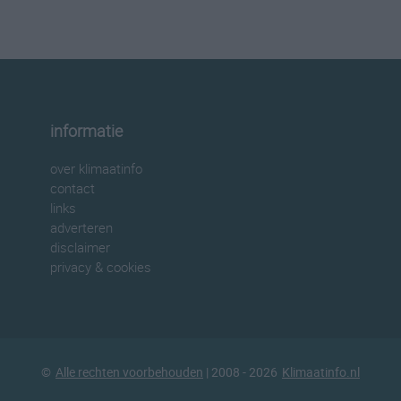
informatie
over klimaatinfo
contact
links
adverteren
disclaimer
privacy & cookies
©
Alle rechten voorbehouden
| 2008 - 2026
Klimaatinfo.nl