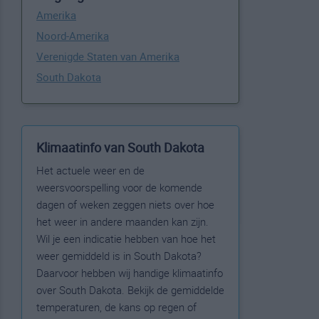
Amerika
Noord-Amerika
Verenigde Staten van Amerika
South Dakota
Klimaatinfo van South Dakota
Het actuele weer en de
weersvoorspelling voor de komende
dagen of weken zeggen niets over hoe
het weer in andere maanden kan zijn.
Wil je een indicatie hebben van hoe het
weer gemiddeld is in South Dakota?
Daarvoor hebben wij handige klimaatinfo
over South Dakota. Bekijk de gemiddelde
temperaturen, de kans op regen of