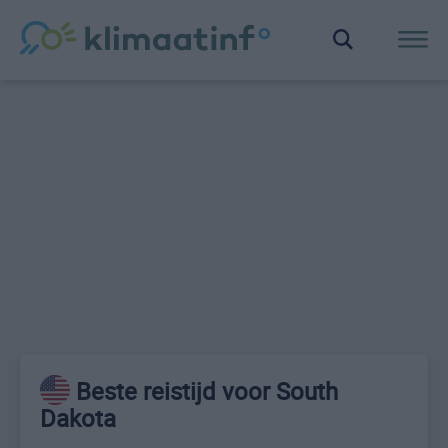
Beste reistijd voor South
Dakota