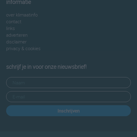
informatie
over klimaatinfo
contact
links
adverteren
disclaimer
privacy & cookies
schrijf je in voor onze nieuwsbrief!
Inschrijven