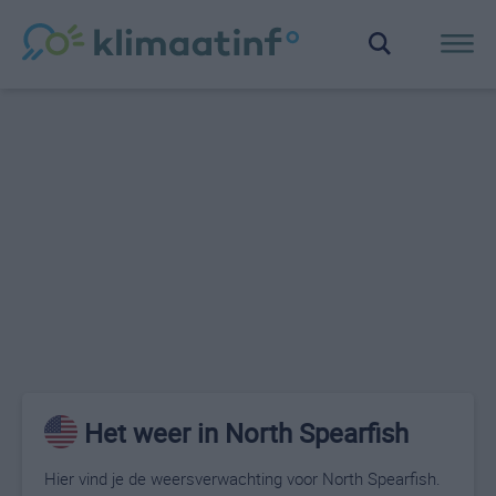
Het weer in North Spearfish
Hier vind je de weersverwachting voor North Spearfish.