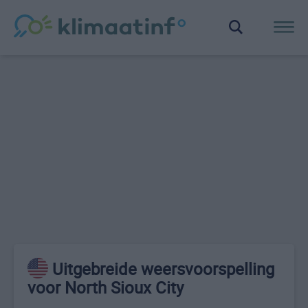
Uitgebreide weersvoorspelling
voor North Sioux City