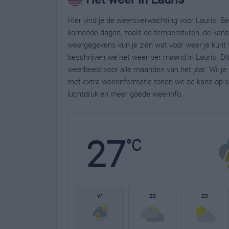
Hier vind je de weersverwachting voor Lauris. Bek
komende dagen, zoals de temperaturen, de kans 
weergegevens kun je zien wat voor weer je kunt 
beschrijven we het weer per maand in Lauris. Di
weerbeeld voor alle maanden van het jaar. Wil j
met extra weerinformatie tonen we de kans op s
luchtdruk en meer goede weerinfo.
27
°C
vr
za
zo