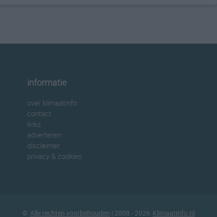
informatie
over klimaatinfo
contact
links
adverteren
disclaimer
privacy & cookies
©
Alle rechten voorbehouden
| 2008 - 2026
Klimaatinfo.nl