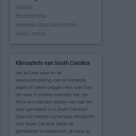
Amerika
Noord-Amerika
Verenigde Staten van Amerika
South Carolina
Klimaatinfo van South Carolina
Het actuele weer en de
weersvoorspelling voor de komende
dagen of weken zeggen niets over hoe
het weer in andere maanden kan zijn.
Wil je een indicatie hebben van hoe het
weer gemiddeld is in South Carolina?
Daarvoor hebben wij handige klimaatinfo
over South Carolina. Bekijk de
gemiddelde temperaturen, de kans op