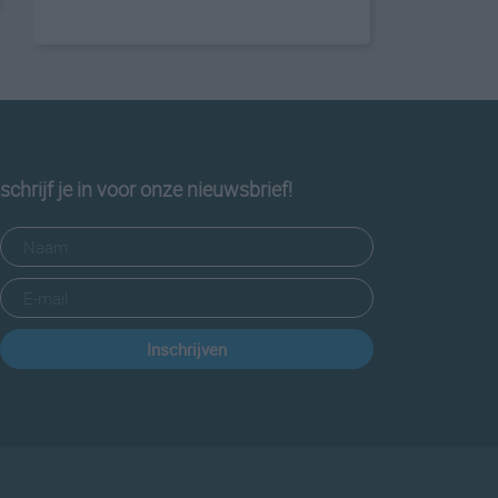
schrijf je in voor onze nieuwsbrief!
Inschrijven