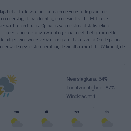
ijk het actuele weer in Lauris en de voorspelling voor de
op neerslag, de windrichting en de windkracht. Met deze
verwachten in Lauris. Op basis van de klimaatstatistieken
t is geen langetermijnverwachting, maar geeft het gemiddelde
e de uitgebreide weersverwachting voor Lauris zien? Op de pagina
neeuw, de gevoelstemperatuur, de zichtbaarheid, de UV-kracht, de
Neerslagkans: 34%
Luchtvochtigheid: 87%
Windkracht: 1
ma
di
wo
do