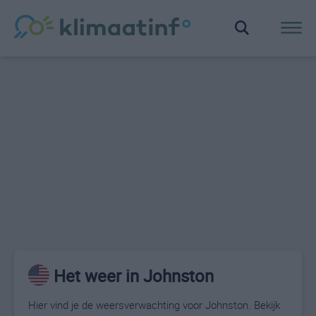
Het weer in Johnston
Hier vind je de weersverwachting voor Johnston. Bekijk