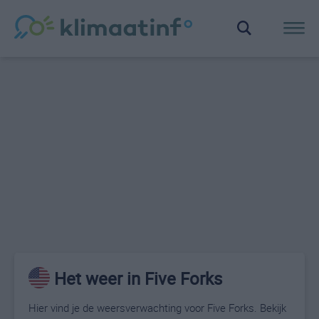
Het weer in Five Forks
Hier vind je de weersverwachting voor Five Forks. Bekijk