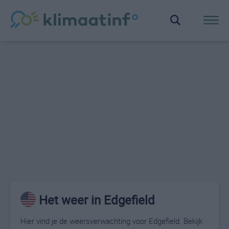
Het weer in Edgefield
Hier vind je de weersverwachting voor Edgefield. Bekijk