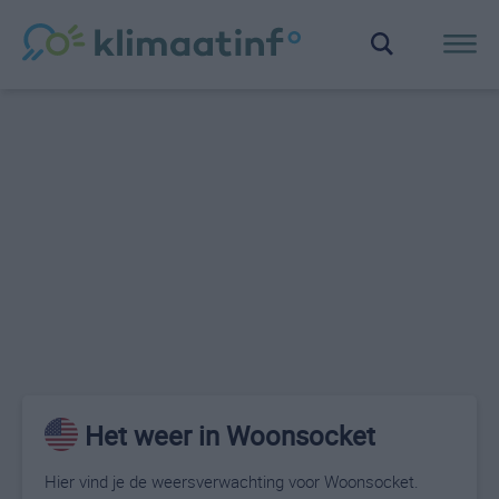
Het weer in Woonsocket
Hier vind je de weersverwachting voor Woonsocket.