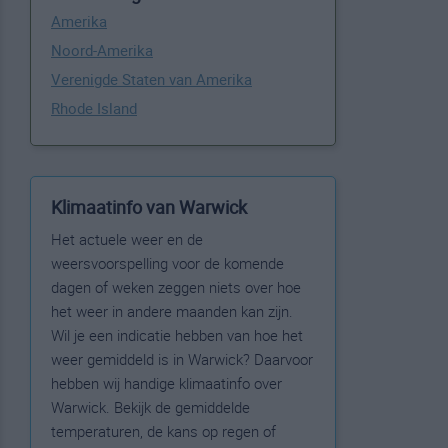
Amerika
Noord-Amerika
Verenigde Staten van Amerika
Rhode Island
Klimaatinfo van Warwick
Het actuele weer en de
weersvoorspelling voor de komende
dagen of weken zeggen niets over hoe
het weer in andere maanden kan zijn.
Wil je een indicatie hebben van hoe het
weer gemiddeld is in Warwick? Daarvoor
hebben wij handige klimaatinfo over
Warwick. Bekijk de gemiddelde
temperaturen, de kans op regen of