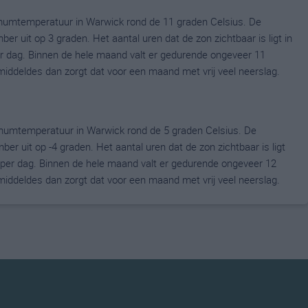
mumtemperatuur in Warwick rond de 11 graden Celsius. De
uit op 3 graden. Het aantal uren dat de zon zichtbaar is ligt in
 dag. Binnen de hele maand valt er gedurende ongeveer 11
gemiddeldes dan zorgt dat voor een maand met vrij veel neerslag.
mumtemperatuur in Warwick rond de 5 graden Celsius. De
uit op -4 graden. Het aantal uren dat de zon zichtbaar is ligt
per dag. Binnen de hele maand valt er gedurende ongeveer 12
gemiddeldes dan zorgt dat voor een maand met vrij veel neerslag.