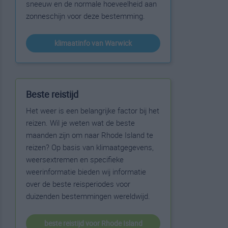
sneeuw en de normale hoeveelheid aan
zonneschijn voor deze bestemming.
klimaatinfo van Warwick
Beste reistijd
Het weer is een belangrijke factor bij het
reizen. Wil je weten wat de beste
maanden zijn om naar Rhode Island te
reizen? Op basis van klimaatgegevens,
weersextremen en specifieke
weerinformatie bieden wij informatie
over de beste reisperiodes voor
duizenden bestemmingen wereldwijd.
beste reistijd voor Rhode Island