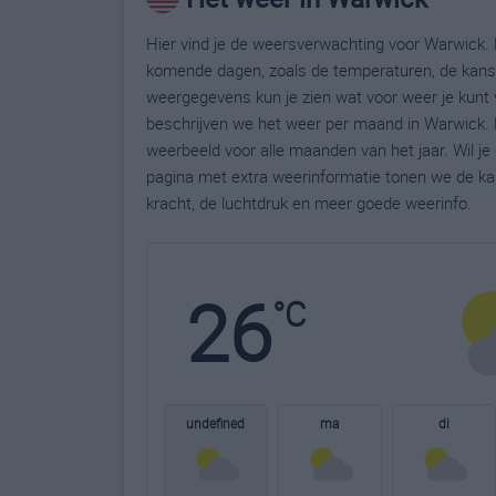
Hier vind je de weersverwachting voor Warwick. B
komende dagen, zoals de temperaturen, de kans 
weergegevens kun je zien wat voor weer je kunt 
beschrijven we het weer per maand in Warwick. 
weerbeeld voor alle maanden van het jaar. Wil j
pagina met extra weerinformatie tonen we de ka
kracht, de luchtdruk en meer goede weerinfo.
26
°C
undefined
ma
di