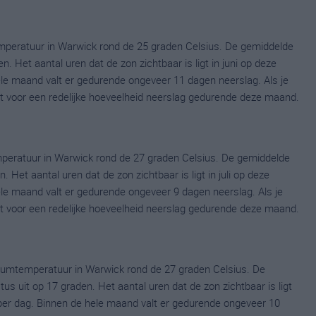
mperatuur in Warwick rond de 25 graden Celsius. De gemiddelde
 Het aantal uren dat de zon zichtbaar is ligt in juni op deze
le maand valt er gedurende ongeveer 11 dagen neerslag. Als je
dat voor een redelijke hoeveelheid neerslag gedurende deze maand.
peratuur in Warwick rond de 27 graden Celsius. De gemiddelde
 Het aantal uren dat de zon zichtbaar is ligt in juli op deze
le maand valt er gedurende ongeveer 9 dagen neerslag. Als je
dat voor een redelijke hoeveelheid neerslag gedurende deze maand.
umtemperatuur in Warwick rond de 27 graden Celsius. De
uit op 17 graden. Het aantal uren dat de zon zichtbaar is ligt
er dag. Binnen de hele maand valt er gedurende ongeveer 10