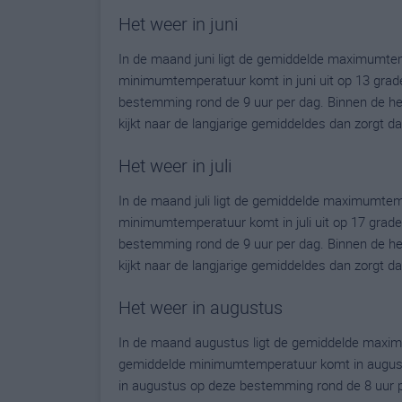
Het weer in juni
In de maand juni ligt de gemiddelde maximumte
minimumtemperatuur komt in juni uit op 13 graden.
bestemming rond de 9 uur per dag. Binnen de he
kijkt naar de langjarige gemiddeldes dan zorgt 
Het weer in juli
In de maand juli ligt de gemiddelde maximumtem
minimumtemperatuur komt in juli uit op 17 graden.
bestemming rond de 9 uur per dag. Binnen de he
kijkt naar de langjarige gemiddeldes dan zorgt 
Het weer in augustus
In de maand augustus ligt de gemiddelde maxim
gemiddelde minimumtemperatuur komt in augustus 
in augustus op deze bestemming rond de 8 uur p