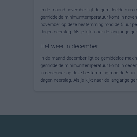
In de maand november ligt de gemiddelde maxi
gemiddelde minimumtemperatuur komt in november 
november op deze bestemming rond de 5 uur per
dagen neerslag. Als je kijkt naar de langjarige 
Het weer in december
In de maand december ligt de gemiddelde maxi
gemiddelde minimumtemperatuur komt in december 
in december op deze bestemming rond de 5 uur 
dagen neerslag. Als je kijkt naar de langjarige 