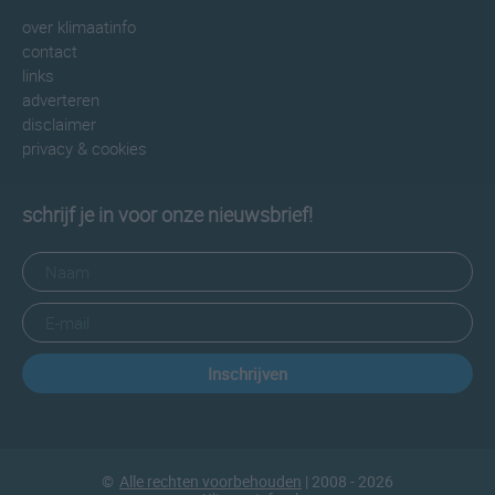
over klimaatinfo
contact
links
adverteren
disclaimer
privacy & cookies
schrijf je in voor onze nieuwsbrief!
Inschrijven
©
Alle rechten voorbehouden
| 2008 - 2026