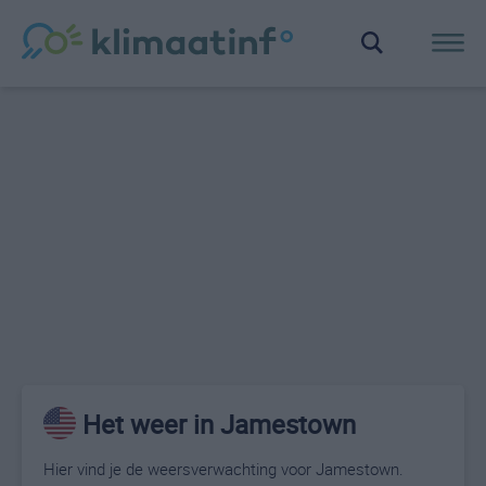
Het weer in Jamestown
Hier vind je de weersverwachting voor Jamestown.