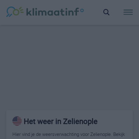
Het weer in Zelienople
Hier vind je de weersverwachting voor Zelienople. Bekijk