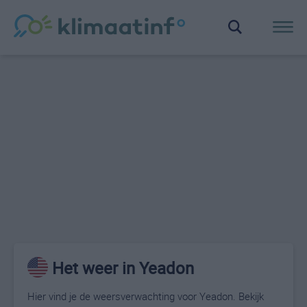
Het weer in Yeadon
Hier vind je de weersverwachting voor Yeadon. Bekijk