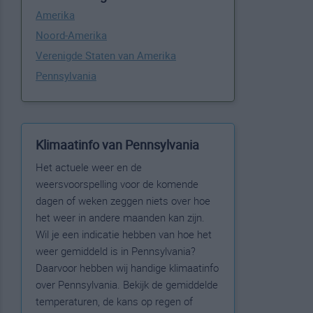
Amerika
Noord-Amerika
Verenigde Staten van Amerika
Pennsylvania
Klimaatinfo van Pennsylvania
Het actuele weer en de
weersvoorspelling voor de komende
dagen of weken zeggen niets over hoe
het weer in andere maanden kan zijn.
Wil je een indicatie hebben van hoe het
weer gemiddeld is in Pennsylvania?
Daarvoor hebben wij handige klimaatinfo
over Pennsylvania. Bekijk de gemiddelde
temperaturen, de kans op regen of