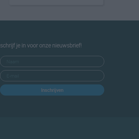
schrijf je in voor onze nieuwsbrief!
Inschrijven