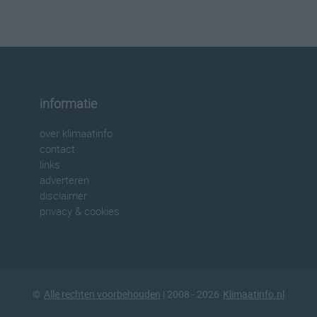
informatie
over klimaatinfo
contact
links
adverteren
disclaimer
privacy & cookies
©
Alle rechten voorbehouden
| 2008 - 2026
Klimaatinfo.nl