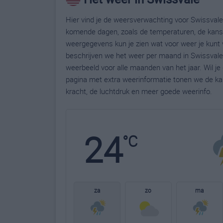
Hier vind je de weersverwachting voor Swissvale.
komende dagen, zoals de temperaturen, de kans 
weergegevens kun je zien wat voor weer je kunt 
beschrijven we het weer per maand in Swissvale.
weerbeeld voor alle maanden van het jaar. Wil j
pagina met extra weerinformatie tonen we de ka
kracht, de luchtdruk en meer goede weerinfo.
24
°C
za
zo
ma