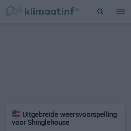
Uitgebreide weersvoorspelling
voor Shinglehouse