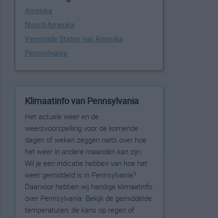
Amerika
Noord-Amerika
Verenigde Staten van Amerika
Pennsylvania
Klimaatinfo van Pennsylvania
Het actuele weer en de
weersvoorspelling voor de komende
dagen of weken zeggen niets over hoe
het weer in andere maanden kan zijn.
Wil je een indicatie hebben van hoe het
weer gemiddeld is in Pennsylvania?
Daarvoor hebben wij handige klimaatinfo
over Pennsylvania. Bekijk de gemiddelde
temperaturen, de kans op regen of