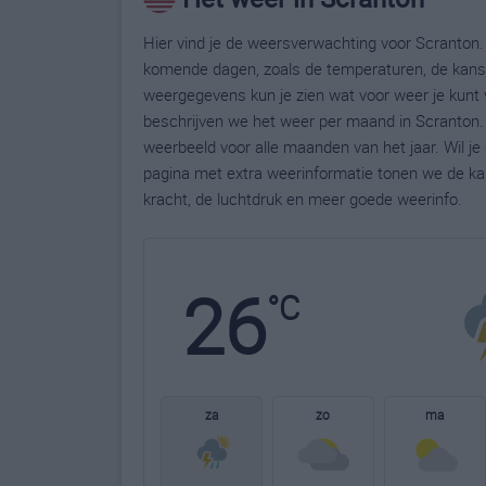
Hier vind je de weersverwachting voor Scranton. 
komende dagen, zoals de temperaturen, de kans 
weergegevens kun je zien wat voor weer je kunt 
beschrijven we het weer per maand in Scranton.
weerbeeld voor alle maanden van het jaar. Wil j
pagina met extra weerinformatie tonen we de ka
kracht, de luchtdruk en meer goede weerinfo.
26
°C
za
zo
ma