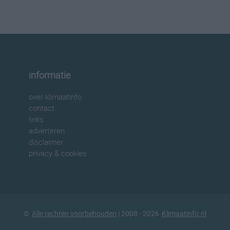
informatie
over klimaatinfo
contact
links
adverteren
disclaimer
privacy & cookies
©
Alle rechten voorbehouden
| 2008 - 2026
Klimaatinfo.nl