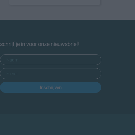
schrijf je in voor onze nieuwsbrief!
Inschrijven