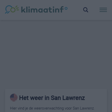
Het weer in San Lawrenz
Hier vind je de weersverwachting voor San Lawrenz.