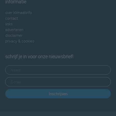
informatie
over klimaatinfo
contact
links
adverteren
disclaimer
privacy & cookies
schrijf je in voor onze nieuwsbrief!
Inschrijven