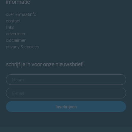
informatie
over klimaatinfo
contact
links
adverteren
disclaimer
privacy & cookies
schrijf je in voor onze nieuwsbrief!
Inschrijven