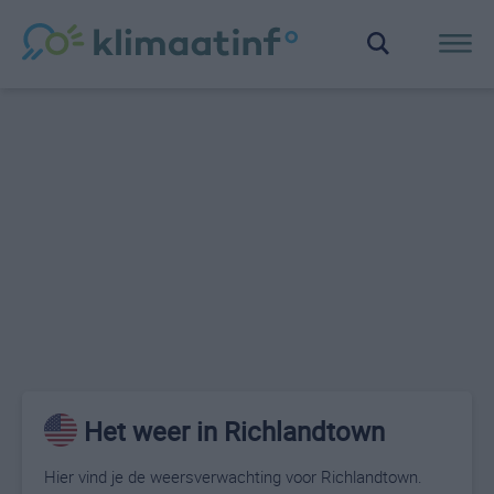
Het weer in Richlandtown
Hier vind je de weersverwachting voor Richlandtown.