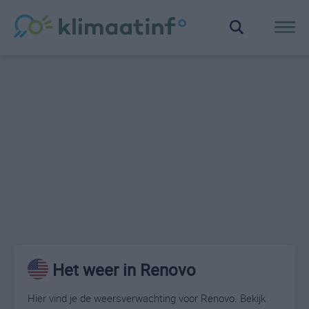
Het weer in Renovo
Hier vind je de weersverwachting voor Renovo. Bekijk