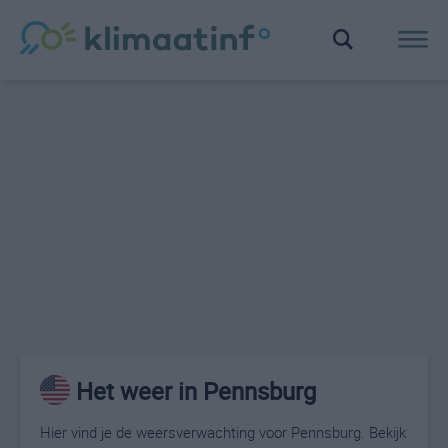
Het weer in Pennsburg
Hier vind je de weersverwachting voor Pennsburg. Bekijk