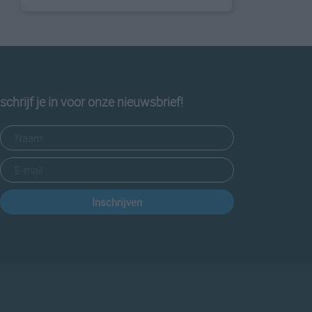
schrijf je in voor onze nieuwsbrief!
Inschrijven