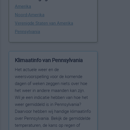
Amerika
Noord-Amerika
Verenigde Staten van Amerika
Pennsylvania
Klimaatinfo van Pennsylvania
Het actuele weer en de
weersvoorspelling voor de komende
dagen of weken zeggen niets over hoe
het weer in andere maanden kan zijn.
Wil je een indicatie hebben van hoe het
weer gemiddeld is in Pennsylvania?
Daarvoor hebben wij handige klimaatinfo
over Pennsylvania. Bekijk de gemiddelde
temperaturen, de kans op regen of