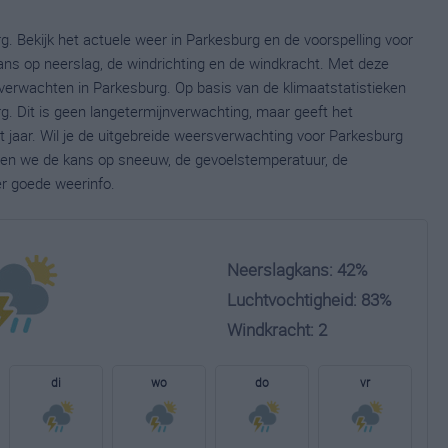
. Bekijk het actuele weer in Parkesburg en de voorspelling voor
ns op neerslag, de windrichting en de windkracht. Met deze
verwachten in Parkesburg. Op basis van de klimaatstatistieken
. Dit is geen langetermijnverwachting, maar geeft het
jaar. Wil je de uitgebreide weersverwachting voor Parkesburg
nen we de kans op sneeuw, de gevoelstemperatuur, de
er goede weerinfo.
Neerslagkans: 42%
Luchtvochtigheid: 83%
Windkracht: 2
di
wo
do
vr