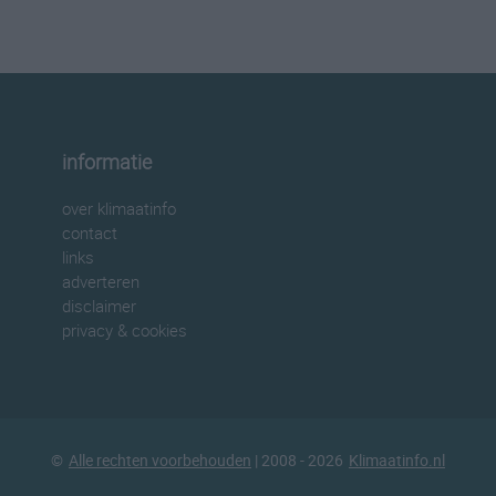
informatie
over klimaatinfo
contact
links
adverteren
disclaimer
privacy & cookies
©
Alle rechten voorbehouden
| 2008 - 2026
Klimaatinfo.nl