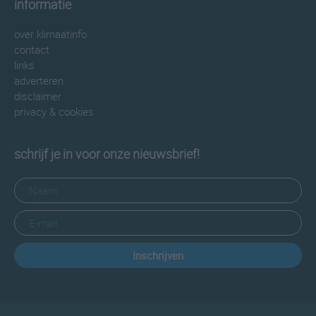
informatie
over klimaatinfo
contact
links
adverteren
disclaimer
privacy & cookies
schrijf je in voor onze nieuwsbrief!
Inschrijven