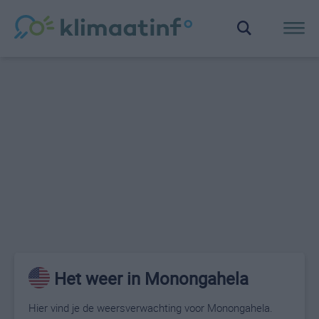
Het weer in Monongahela
Hier vind je de weersverwachting voor Monongahela.