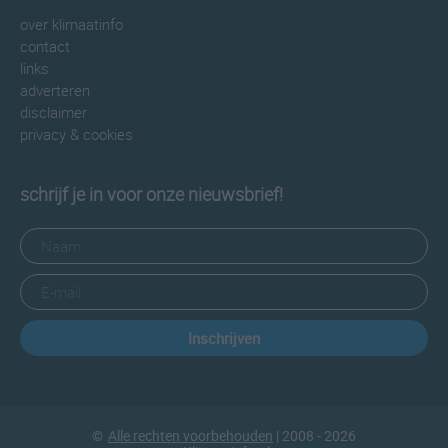
over klimaatinfo
contact
links
adverteren
disclaimer
privacy & cookies
schrijf je in voor onze nieuwsbrief!
Inschrijven
©
Alle rechten voorbehouden
| 2008 - 2026