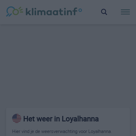
Het weer in Loyalhanna
Hier vind je de weersverwachting voor Loyalhanna.