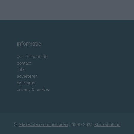
informatie
over klimaatinfo
contact
links
adverteren
disclaimer
privacy & cookies
©
Alle rechten voorbehouden
| 2008 - 2026
Klimaatinfo.nl