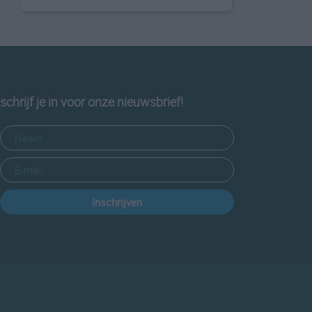
schrijf je in voor onze nieuwsbrief!
Inschrijven