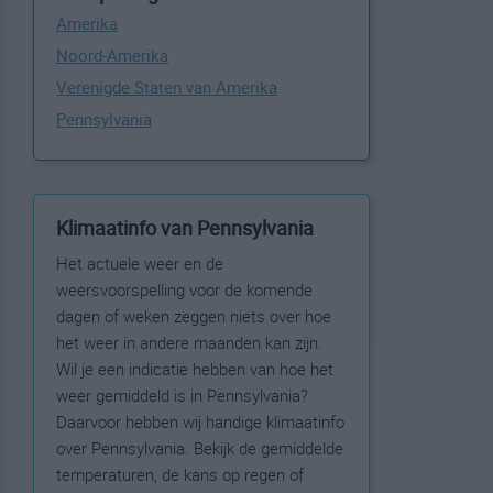
Amerika
Noord-Amerika
Verenigde Staten van Amerika
Pennsylvania
Klimaatinfo van Pennsylvania
Het actuele weer en de
weersvoorspelling voor de komende
dagen of weken zeggen niets over hoe
het weer in andere maanden kan zijn.
Wil je een indicatie hebben van hoe het
weer gemiddeld is in Pennsylvania?
Daarvoor hebben wij handige klimaatinfo
over Pennsylvania. Bekijk de gemiddelde
temperaturen, de kans op regen of