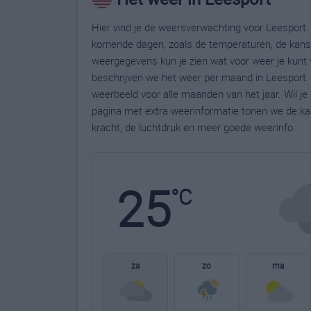
Hier vind je de weersverwachting voor Leesport. 
komende dagen, zoals de temperaturen, de kans 
weergegevens kun je zien wat voor weer je kunt 
beschrijven we het weer per maand in Leesport. 
weerbeeld voor alle maanden van het jaar. Wil j
pagina met extra weerinformatie tonen we de ka
kracht, de luchtdruk en meer goede weerinfo.
25
°C
za
zo
ma