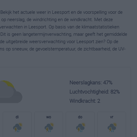
Bekijk het actuele weer in Leesport en de voorspelling voor de
op neerslag, de windrichting en de windkracht. Met deze
verwachten in Leesport. Op basis van de klimaatstatistieken
Dit is geen langetermijnverwachting, maar geeft het gemiddelde
e de uitgebreide weersverwachting voor Leesport zien? Op de
ns op sneeuw, de gevoelstemperatuur, de zichtbaarheid, de UV-
Neerslagkans: 47%
Luchtvochtigheid: 82%
Windkracht: 2
di
wo
do
vr