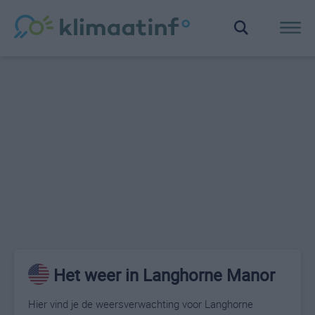
Het weer in Langhorne Manor
Hier vind je de weersverwachting voor Langhorne