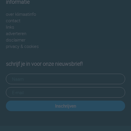
informatie
over klimaatinfo
contact
links
adverteren
disclaimer
privacy & cookies
schrijf je in voor onze nieuwsbrief!
Inschrijven