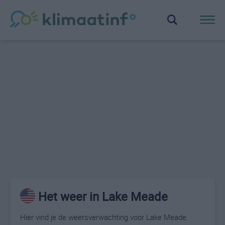
Het weer in Lake Meade
Hier vind je de weersverwachting voor Lake Meade.