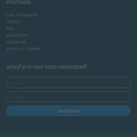
informatie
over klimaatinfo
contact
links
adverteren
disclaimer
privacy & cookies
schrijf je in voor onze nieuwsbrief!
Inschrijven