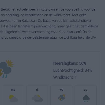
Bekijk het actuele weer in Kutztown en de voorspelling voor de
op neerslag, de windrichting en de windkracht. Met deze
verwachten in Kutztown. Op basis van de klimaatstatistieken
 Dit is geen langetermijnverwachting, maar geeft het gemiddelde
e de uitgebreide weersverwachting voor Kutztown zien? Op de
ns op sneeuw, de gevoelstemperatuur, de zichtbaarheid, de UV-
Neerslagkans: 56%
Luchtvochtigheid: 84%
Windkracht: 1
ma
di
wo
do