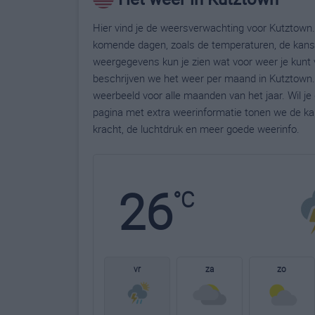
Hier vind je de weersverwachting voor Kutztown. 
komende dagen, zoals de temperaturen, de kans 
weergegevens kun je zien wat voor weer je kunt 
beschrijven we het weer per maand in Kutztown.
weerbeeld voor alle maanden van het jaar. Wil j
pagina met extra weerinformatie tonen we de ka
kracht, de luchtdruk en meer goede weerinfo.
26
°C
vr
za
zo