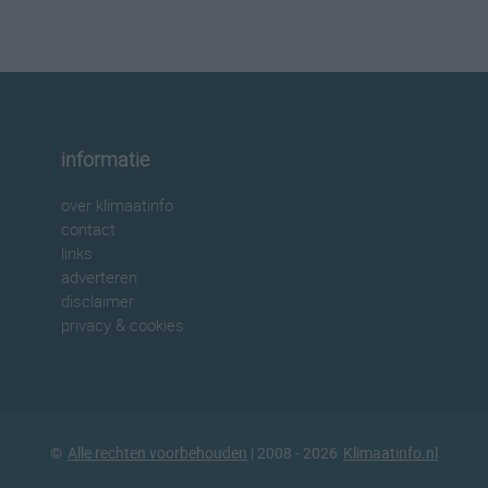
informatie
over klimaatinfo
contact
links
adverteren
disclaimer
privacy & cookies
©
Alle rechten voorbehouden
| 2008 - 2026
Klimaatinfo.nl