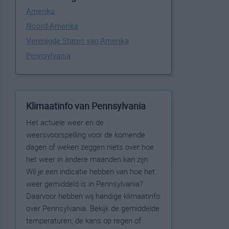
Amerika
Noord-Amerika
Verenigde Staten van Amerika
Pennsylvania
Klimaatinfo van Pennsylvania
Het actuele weer en de
weersvoorspelling voor de komende
dagen of weken zeggen niets over hoe
het weer in andere maanden kan zijn.
Wil je een indicatie hebben van hoe het
weer gemiddeld is in Pennsylvania?
Daarvoor hebben wij handige klimaatinfo
over Pennsylvania. Bekijk de gemiddelde
temperaturen, de kans op regen of