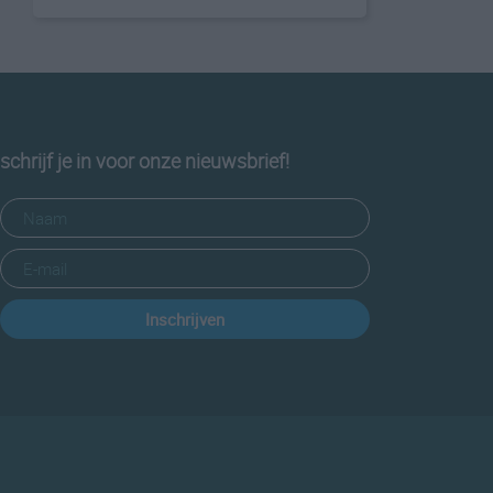
schrijf je in voor onze nieuwsbrief!
Inschrijven