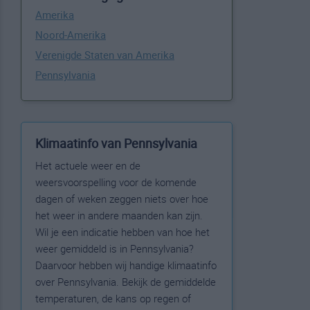
Amerika
Noord-Amerika
Verenigde Staten van Amerika
Pennsylvania
Klimaatinfo van Pennsylvania
Het actuele weer en de
weersvoorspelling voor de komende
dagen of weken zeggen niets over hoe
het weer in andere maanden kan zijn.
Wil je een indicatie hebben van hoe het
weer gemiddeld is in Pennsylvania?
Daarvoor hebben wij handige klimaatinfo
over Pennsylvania. Bekijk de gemiddelde
temperaturen, de kans op regen of