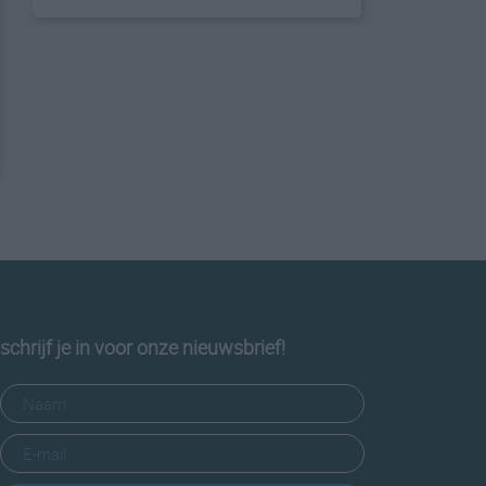
schrijf je in voor onze nieuwsbrief!