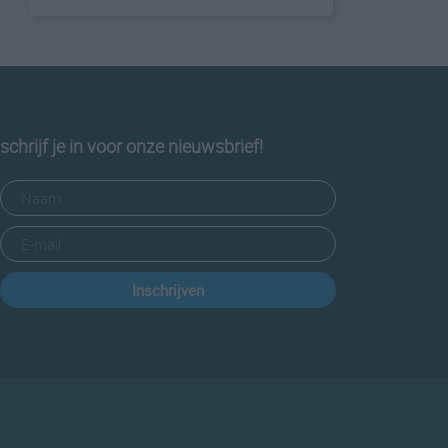
schrijf je in voor onze nieuwsbrief!
Inschrijven