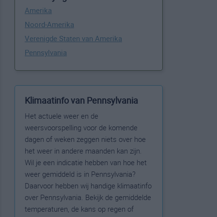
Amerika
Noord-Amerika
Verenigde Staten van Amerika
Pennsylvania
Klimaatinfo van Pennsylvania
Het actuele weer en de
weersvoorspelling voor de komende
dagen of weken zeggen niets over hoe
het weer in andere maanden kan zijn.
Wil je een indicatie hebben van hoe het
weer gemiddeld is in Pennsylvania?
Daarvoor hebben wij handige klimaatinfo
over Pennsylvania. Bekijk de gemiddelde
temperaturen, de kans op regen of