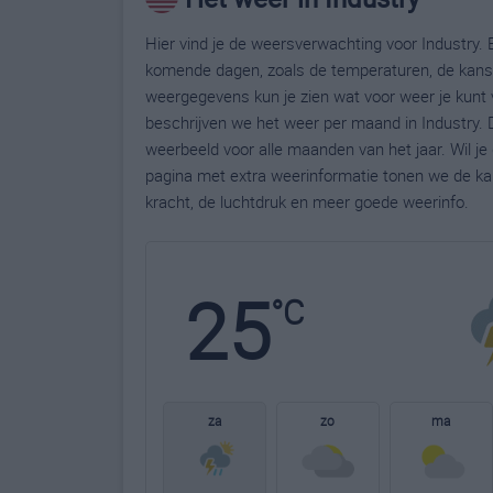
Hier vind je de weersverwachting voor Industry. B
komende dagen, zoals de temperaturen, de kans 
weergegevens kun je zien wat voor weer je kunt 
beschrijven we het weer per maand in Industry. 
weerbeeld voor alle maanden van het jaar. Wil j
pagina met extra weerinformatie tonen we de ka
kracht, de luchtdruk en meer goede weerinfo.
25
°C
za
zo
ma