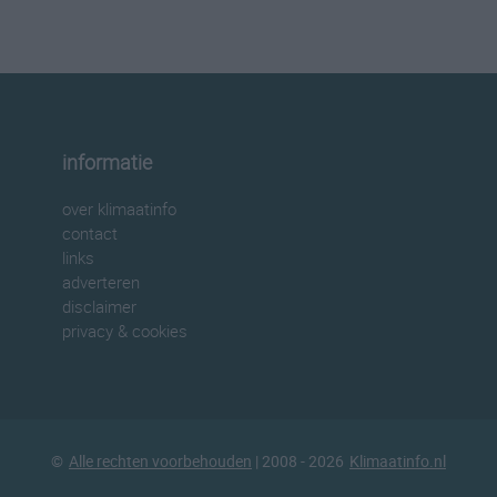
informatie
over klimaatinfo
contact
links
adverteren
disclaimer
privacy & cookies
©
Alle rechten voorbehouden
| 2008 - 2026
Klimaatinfo.nl