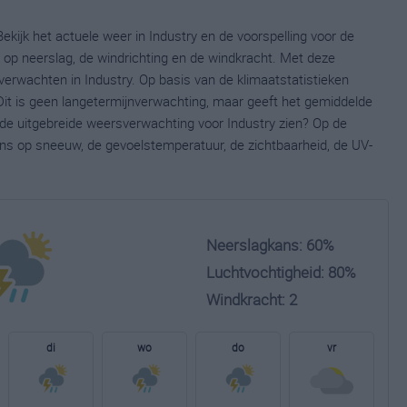
ekijk het actuele weer in Industry en de voorspelling voor de
op neerslag, de windrichting en de windkracht. Met deze
verwachten in Industry. Op basis van de klimaatstatistieken
Dit is geen langetermijnverwachting, maar geeft het gemiddelde
e de uitgebreide weersverwachting voor Industry zien? Op de
ns op sneeuw, de gevoelstemperatuur, de zichtbaarheid, de UV-
Neerslagkans: 60%
Luchtvochtigheid: 80%
Windkracht: 2
di
wo
do
vr