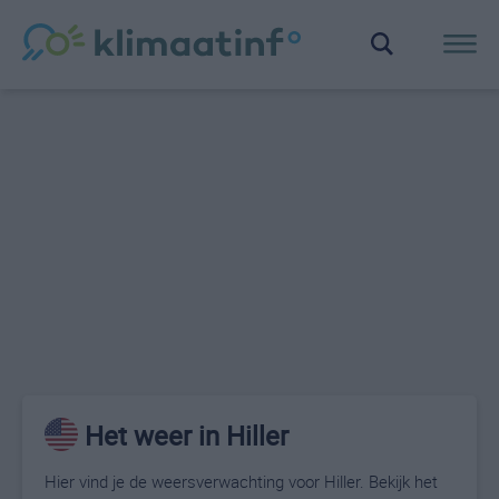
Het weer in Hiller
Hier vind je de weersverwachting voor Hiller. Bekijk het