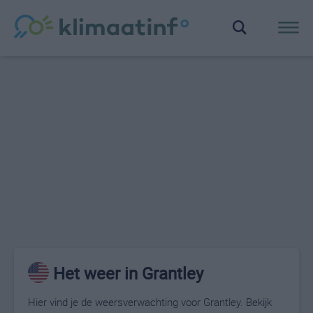
Het weer in Grantley
Hier vind je de weersverwachting voor Grantley. Bekijk