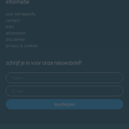
informatie
over klimaatinfo
contact
links
adverteren
disclaimer
privacy & cookies
schrijf je in voor onze nieuwsbrief!
Inschrijven