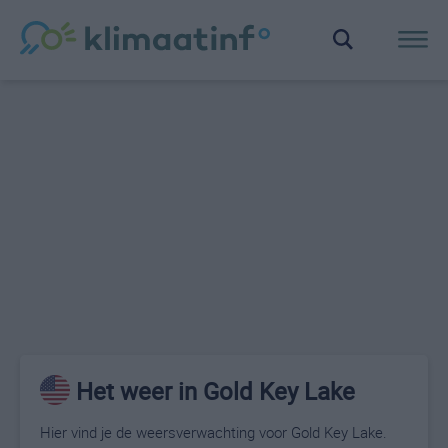
Het weer in Gold Key Lake
Hier vind je de weersverwachting voor Gold Key Lake.