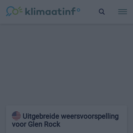
Uitgebreide weersvoorspelling
voor Glen Rock