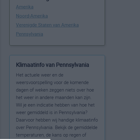
Amerika
Noord-Amerika
Verenigde Staten van Amerika
Pennsylvania
Klimaatinfo van Pennsylvania
Het actuele weer en de
weersvoorspelling voor de komende
dagen of weken zeggen niets over hoe
het weer in andere maanden kan zijn.
Wil je een indicatie hebben van hoe het
weer gemiddeld is in Pennsylvania?
Daarvoor hebben wij handige klimaatinfo
over Pennsylvania. Bekijk de gemiddelde
temperaturen, de kans op regen of