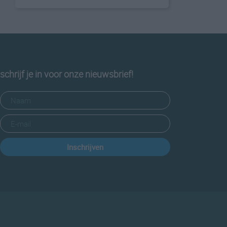
schrijf je in voor onze nieuwsbrief!
Inschrijven