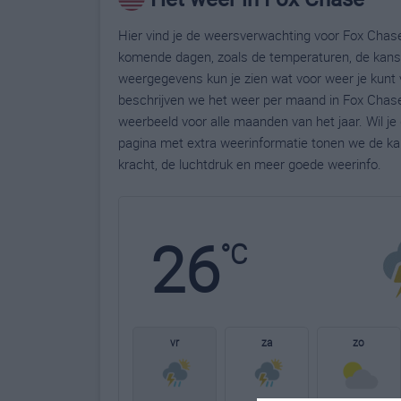
Hier vind je de weersverwachting voor Fox Chase
komende dagen, zoals de temperaturen, de kans 
weergegevens kun je zien wat voor weer je kunt 
beschrijven we het weer per maand in Fox Chase
weerbeeld voor alle maanden van het jaar. Wil j
pagina met extra weerinformatie tonen we de ka
kracht, de luchtdruk en meer goede weerinfo.
26
°C
vr
za
zo