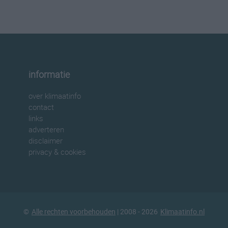
informatie
over klimaatinfo
contact
links
adverteren
disclaimer
privacy & cookies
©
Alle rechten voorbehouden
| 2008 - 2026
Klimaatinfo.nl