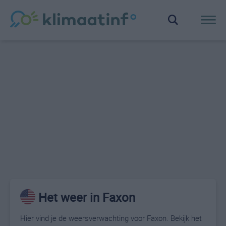
Het weer in Faxon
Hier vind je de weersverwachting voor Faxon. Bekijk het