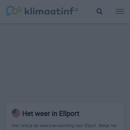
Het weer in Ellport
Hier vind je de weersverwachting voor Ellport. Bekijk het