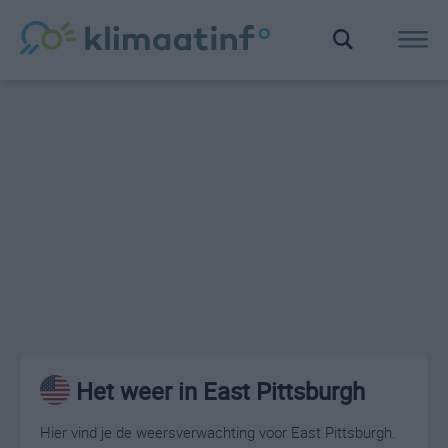
Het weer in East Pittsburgh
Hier vind je de weersverwachting voor East Pittsburgh.