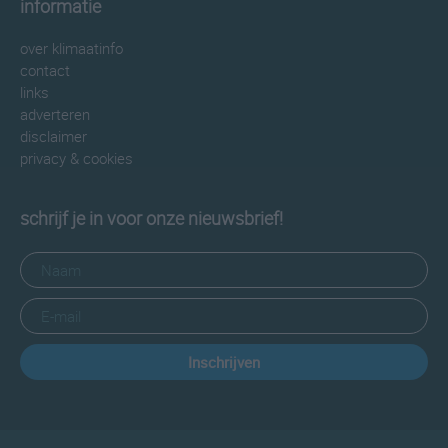
informatie
over klimaatinfo
contact
links
adverteren
disclaimer
privacy & cookies
schrijf je in voor onze nieuwsbrief!
Inschrijven