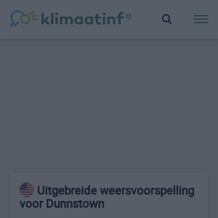
Uitgebreide weersvoorspelling
voor Dunnstown