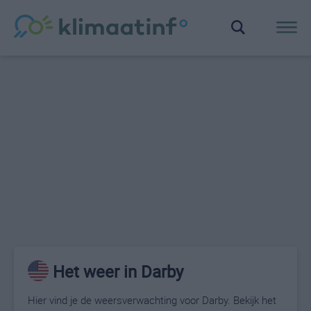
Het weer in Darby
Hier vind je de weersverwachting voor Darby. Bekijk het