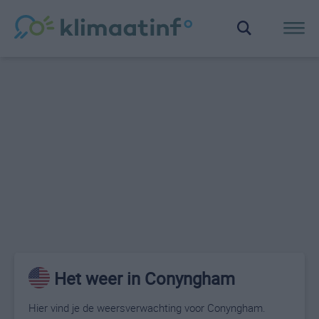
Het weer in Conyngham
Hier vind je de weersverwachting voor Conyngham.