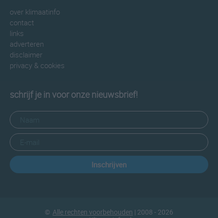
over klimaatinfo
contact
links
adverteren
disclaimer
privacy & cookies
schrijf je in voor onze nieuwsbrief!
Inschrijven
©
Alle rechten voorbehouden
| 2008 - 2026