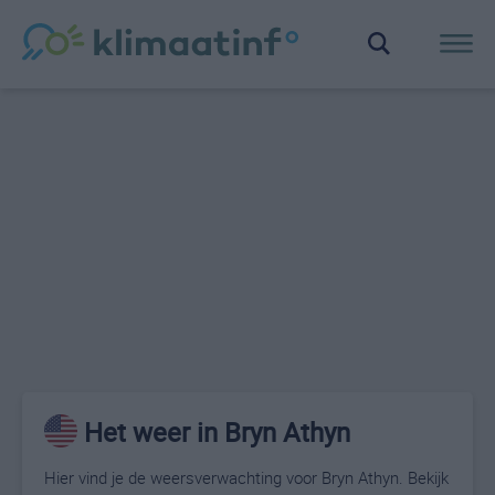
Het weer in Bryn Athyn
Hier vind je de weersverwachting voor Bryn Athyn. Bekijk