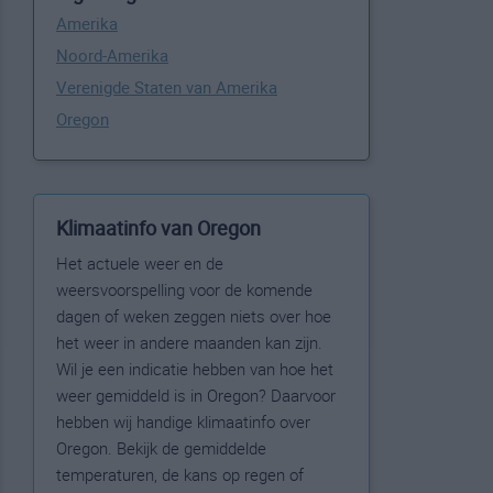
Amerika
Noord-Amerika
Verenigde Staten van Amerika
Oregon
Klimaatinfo van Oregon
Het actuele weer en de
weersvoorspelling voor de komende
dagen of weken zeggen niets over hoe
het weer in andere maanden kan zijn.
Wil je een indicatie hebben van hoe het
weer gemiddeld is in Oregon? Daarvoor
hebben wij handige klimaatinfo over
Oregon. Bekijk de gemiddelde
temperaturen, de kans op regen of