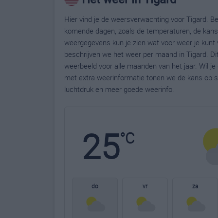
Hier vind je de weersverwachting voor Tigard. Bek
komende dagen, zoals de temperaturen, de kans 
weergegevens kun je zien wat voor weer je kunt 
beschrijven we het weer per maand in Tigard. Di
weerbeeld voor alle maanden van het jaar. Wil j
met extra weerinformatie tonen we de kans op s
luchtdruk en meer goede weerinfo.
25
°C
do
vr
za