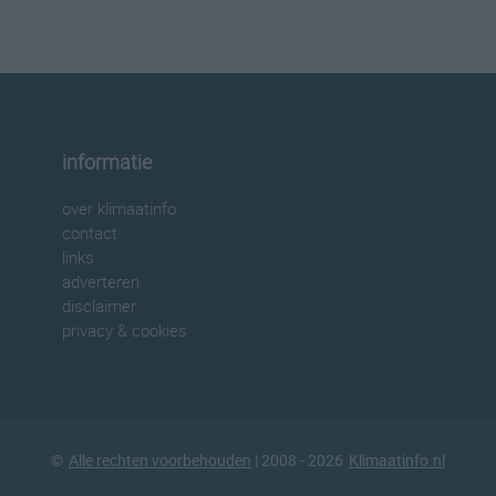
informatie
over klimaatinfo
contact
links
adverteren
disclaimer
privacy & cookies
©
Alle rechten voorbehouden
| 2008 - 2026
Klimaatinfo.nl