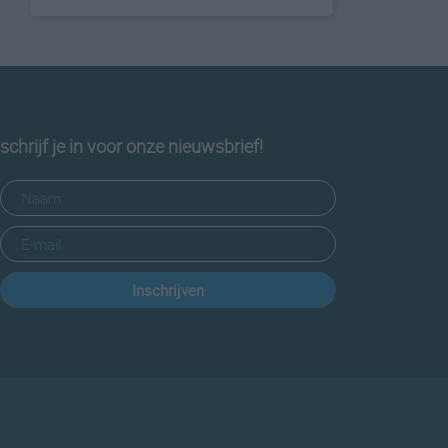
schrijf je in voor onze nieuwsbrief!
Inschrijven