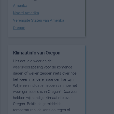
Amerika
Noord-Amerika
Verenigde Staten van Amerika
Oregon
Klimaatinfo van Oregon
Het actuele weer en de
weersvoorspelling voor de komende
dagen of weken zeggen niets over hoe
het weer in andere maanden kan zijn.
Wil je een indicatie hebben van hoe het
weer gemiddeld is in Oregon? Daarvoor
hebben wij handige klimaatinfo over
Oregon. Bekijk de gemiddelde
temperaturen, de kans op regen of