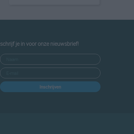
schrijf je in voor onze nieuwsbrief!
Inschrijven