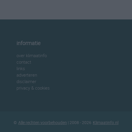
informatie
over klimaatinfo
contact
links
adverteren
disclaimer
privacy & cookies
©
Alle rechten voorbehouden
| 2008 - 2026
Klimaatinfo.nl