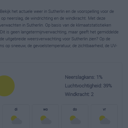
Bekijk het actuele weer in Sutherlin en de voorspelling voor de
op neerslag, de windrichting en de windkracht. Met deze
verwachten in Sutherlin. Op basis van de klimaatstatistieken
 Dit is geen langetermijnverwachting, maar geeft het gemiddelde
 de uitgebreide weersverwachting voor Sutherlin zien? Op de
ns op sneeuw, de gevoelstemperatuur, de zichtbaarheid, de UV-
Neerslagkans: 1%
Luchtvochtigheid: 39%
Windkracht: 2
di
wo
do
vr