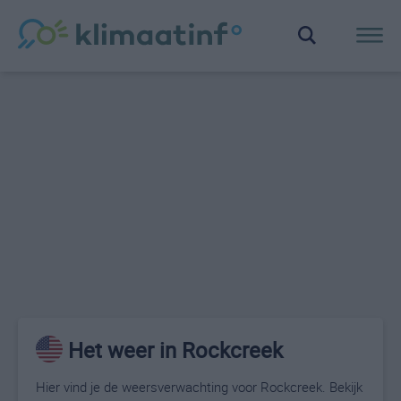
Het weer in Rockcreek
Hier vind je de weersverwachting voor Rockcreek. Bekijk