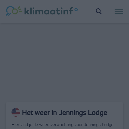
Het weer in Jennings Lodge
Hier vind je de weersverwachting voor Jennings Lodge.