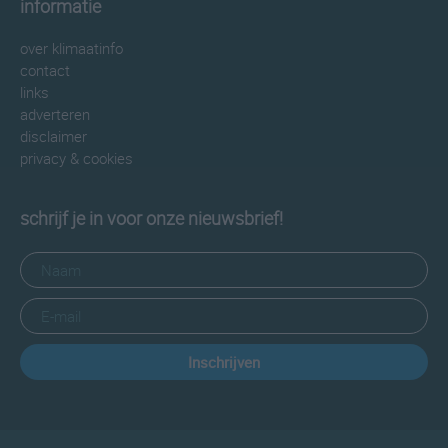
informatie
over klimaatinfo
contact
links
adverteren
disclaimer
privacy & cookies
schrijf je in voor onze nieuwsbrief!
Inschrijven