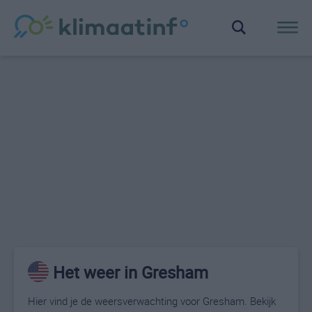
Het weer in Gresham
Hier vind je de weersverwachting voor Gresham. Bekijk